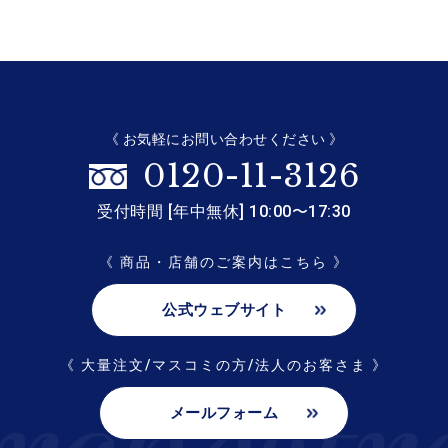
《 お気軽にお問い合わせください 》
0120-11-3126
受付時間 [年中無休] 10:00〜17:30
《 商品・店舗のご案内はこちら 》
公式ウェブサイト
《 大量注文/マスコミの方/法人のお客さま 》
メールフォーム