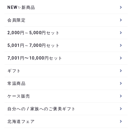
NEW✨新商品
会員限定
2,000円～5,000円セット
5,001円～7,000円セット
7,001円〜10,000円セット
ギフト
常温商品
ケース販売
自分への / 家族へのご褒美ギフト
北海道フェア