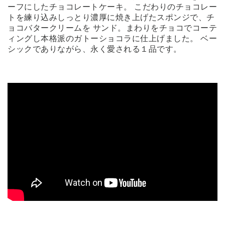
ーフにしたチョコレートケーキ。 こだわりのチョコレー
トを練り込みしっとり濃厚に焼き上げたスポンジで、チ
ョコバタークリームを サンド。まわりをチョコでコーテ
ィングし本格派のガトーショコラに仕上げました。 ベー
シックでありながら、永く愛される１品です。