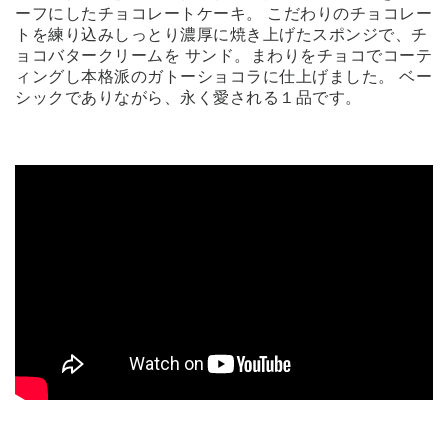
ーフにしたチョコレートケーキ。 こだわりのチョコレー
トを練り込みしっとり濃厚に焼き上げたスポンジで、チ
ョコバタークリームを サンド。まわりをチョコでコーテ
ィングし本格派のガトーショコラに仕上げました。 ベー
シックでありながら、永く愛される１品です。