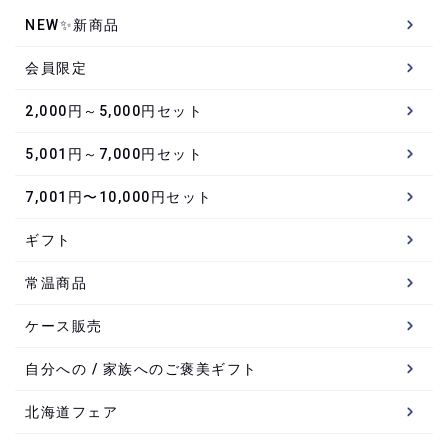
NEW✨新商品
会員限定
2,000円～5,000円セット
5,001円～7,000円セット
7,001円〜10,000円セット
ギフト
常温商品
ケース販売
自分への / 家族へのご褒美ギフト
北海道フェア