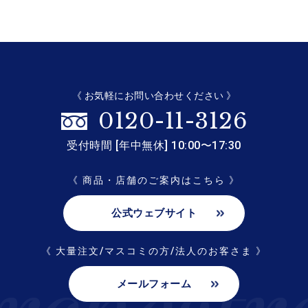
《 お気軽にお問い合わせください 》
0120-11-3126
受付時間 [年中無休] 10:00〜17:30
《 商品・店舗のご案内はこちら 》
公式ウェブサイト
《 大量注文/マスコミの方/法人のお客さま 》
メールフォーム