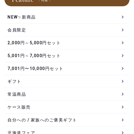
〈 特集 〉
NEW✨新商品
会員限定
2,000円～5,000円セット
5,001円～7,000円セット
7,001円〜10,000円セット
ギフト
常温商品
ケース販売
自分への / 家族へのご褒美ギフト
北海道フェア