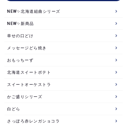
NEW✨北海道組曲シリーズ
NEW✨新商品
幸せの口どけ
メッセージどら焼き
おもっちーず
北海道スイートポテト
スイートオーケストラ
かご盛りシリーズ
白どら
さっぽろ赤レンガショコラ