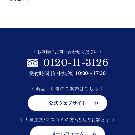
《 お気軽にお問い合わせください 》
0120-11-3126
受付時間 [年中無休] 10:00〜17:30
《 商品・店舗のご案内はこちら 》
公式ウェブサイト
《 大量注文/マスコミの方/法人のお客さま 》
メールフォーム