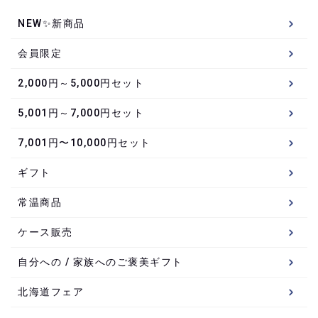
NEW✨新商品
会員限定
2,000円～5,000円セット
5,001円～7,000円セット
7,001円〜10,000円セット
ギフト
常温商品
ケース販売
自分への / 家族へのご褒美ギフト
北海道フェア