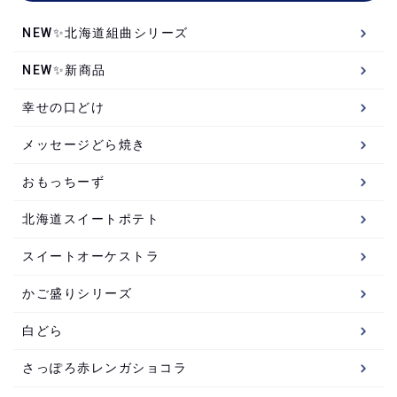
NEW✨北海道組曲シリーズ
NEW✨新商品
幸せの口どけ
メッセージどら焼き
おもっちーず
北海道スイートポテト
スイートオーケストラ
かご盛りシリーズ
白どら
さっぽろ赤レンガショコラ