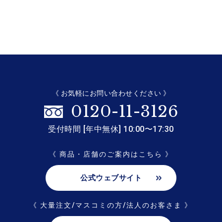
《 お気軽にお問い合わせください 》
0120-11-3126
受付時間 [年中無休] 10:00〜17:30
《 商品・店舗のご案内はこちら 》
公式ウェブサイト
《 大量注文/マスコミの方/法人のお客さま 》