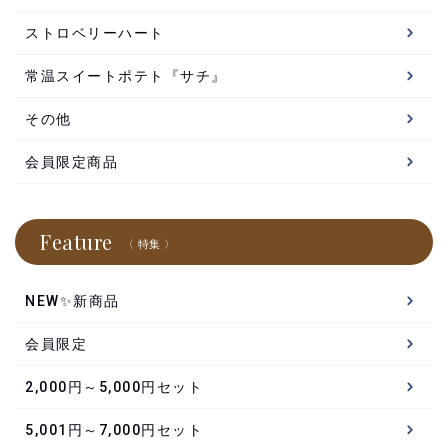
ストロベリーハート
常温スイートポテト『サチ』
その他
会員限定商品
Feature
〈 特集 〉
NEW✨新商品
会員限定
2,000円～5,000円セット
5,001円～7,000円セット