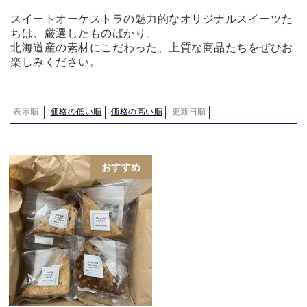
スイートオーケストラの魅力的なオリジナルスイーツた
ちは、厳選したものばかり。
北海道産の素材にこだわった、上質な商品たちをぜひお
楽しみください。
表示順:
価格の低い順
価格の高い順
更新日順