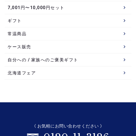
7,001円〜10,000円セット
ギフト
常温商品
ケース販売
自分への / 家族へのご褒美ギフト
北海道フェア
《 お気軽にお問い合わせください 》