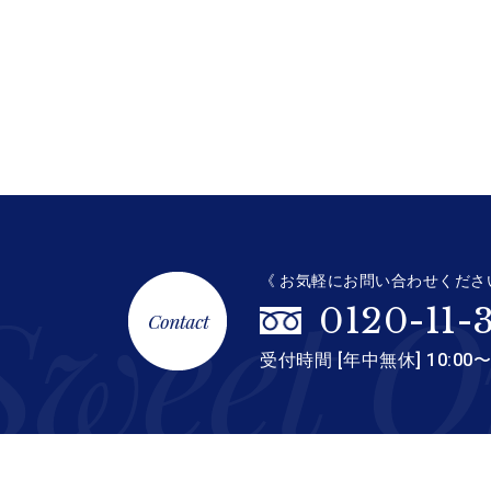
《 お気軽にお問い合わせくださ
0120-11-
受付時間 [年中無休] 10:00〜1