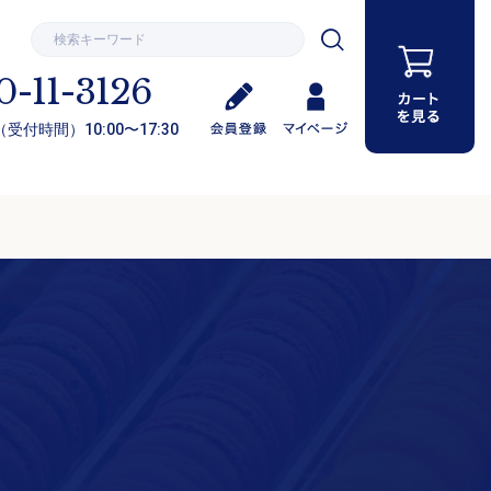
0-11-3126
受付時間）10:00〜17:30