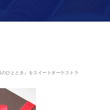
福のひととき』をスイートオーケストラ