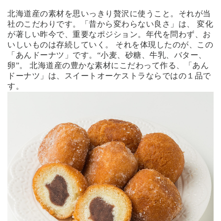
北海道産の素材を思いっきり贅沢に使うこと。それが当
社のこだわりです。「昔から変わらない良さ」は、 変化
が著しい昨今で、重要なポジション。年代を問わず、お
いしいものは存続していく。 それを体現したのが、この
「あんドーナツ」です。“小麦、砂糖、牛乳、バター、
卵”。 北海道産の豊かな素材にこだわって作る、「あん
ドーナツ」は、スイートオーケストラならではの１品で
す。