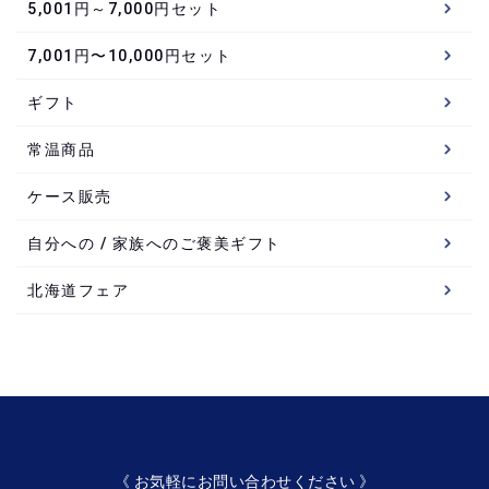
5,001円～7,000円セット
7,001円〜10,000円セット
ギフト
常温商品
ケース販売
自分への / 家族へのご褒美ギフト
北海道フェア
《 お気軽にお問い合わせください 》