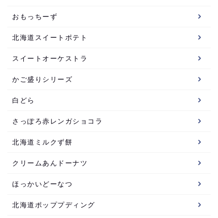
おもっちーず
北海道スイートポテト
スイートオーケストラ
かご盛りシリーズ
白どら
さっぽろ赤レンガショコラ
北海道ミルクず餅
クリームあんドーナツ
ほっかいどーなつ
北海道ポッププディング