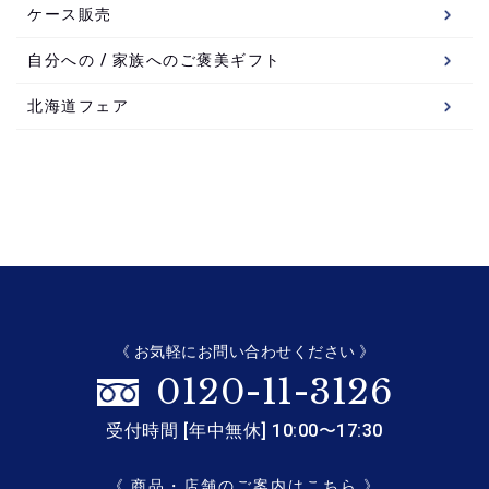
ケース販売
自分への / 家族へのご褒美ギフト
北海道フェア
《 お気軽にお問い合わせください 》
0120-11-3126
受付時間 [年中無休] 10:00〜17:30
《 商品・店舗のご案内はこちら 》