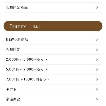
会員限定商品
Feature
〈 特集 〉
NEW✨新商品
会員限定
2,000円～5,000円セット
5,001円～7,000円セット
7,001円〜10,000円セット
ギフト
常温商品