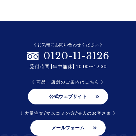
《 お気軽にお問い合わせください 》
0120-11-3126
受付時間 [年中無休] 10:00〜17:30
《 商品・店舗のご案内はこちら 》
公式ウェブサイト
《 大量注文/マスコミの方/法人のお客さま 》
メールフォーム