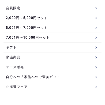
会員限定
2,000円～5,000円セット
5,001円～7,000円セット
7,001円〜10,000円セット
ギフト
常温商品
ケース販売
自分への / 家族へのご褒美ギフト
北海道フェア