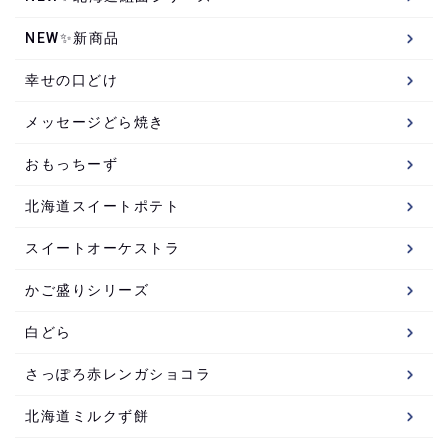
NEW✨新商品
幸せの口どけ
メッセージどら焼き
おもっちーず
北海道スイートポテト
スイートオーケストラ
かご盛りシリーズ
白どら
さっぽろ赤レンガショコラ
北海道ミルクず餅