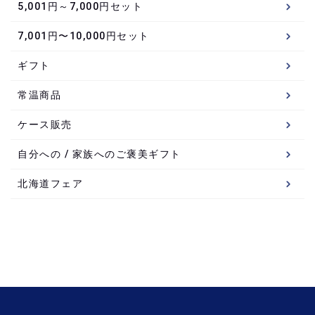
5,001円～7,000円セット
7,001円〜10,000円セット
ギフト
常温商品
ケース販売
自分への / 家族へのご褒美ギフト
北海道フェア