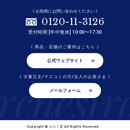
《 お気軽にお問い合わせください 》
0120-11-3126
受付時間 [年中無休] 10:00〜17:30
《 商品・店舗のご案内はこちら 》
公式ウェブサイト
《 大量注文/マスコミの方/法人のお客さま 》
メールフォーム
Copyright © わらく堂 All Rights Reserved.