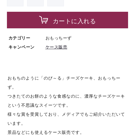
カートに入れる
カテゴリー
おもっちーず
キャンペーン
ケース販売
おもちのように「のび～る」チーズケーキ、おもっちー
ず。
つきたてのお餅のような食感なのに、濃厚なチーズケーキ
という不思議なスイーツです。
様々な賞を受賞しており、メディアでもご紹介いただいて
います。
景品などにも使えるケース販売です。