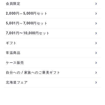
会員限定
2,000円～5,000円セット
5,001円～7,000円セット
7,001円〜10,000円セット
ギフト
常温商品
ケース販売
自分への / 家族へのご褒美ギフト
北海道フェア