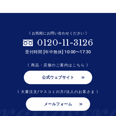
《 お気軽にお問い合わせください 》
0120-11-3126
受付時間 [年中無休] 10:00〜17:30
《 商品・店舗のご案内はこちら 》
公式ウェブサイト
《 大量注文/マスコミの方/法人のお客さま 》
メールフォーム