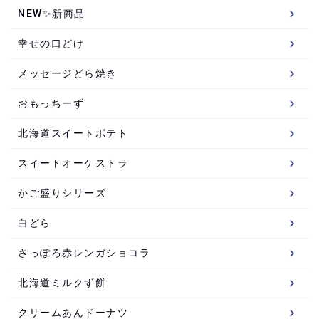
NEW✨新商品
幸せの口どけ
メッセージどら焼き
おもっちーず
北海道スイートポテト
スイートオーケストラ
かご盛りシリーズ
白どら
さっぽろ赤レンガショコラ
北海道ミルクず餅
クリームあんドーナツ