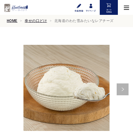
HOME
幸せの口どけ
北海道のわた雪みたいなレアチーズ