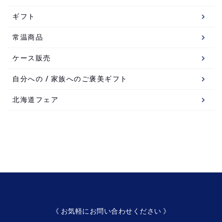
ギフト
常温商品
ケース販売
自分への / 家族へのご褒美ギフト
北海道フェア
《 お気軽にお問い合わせください 》