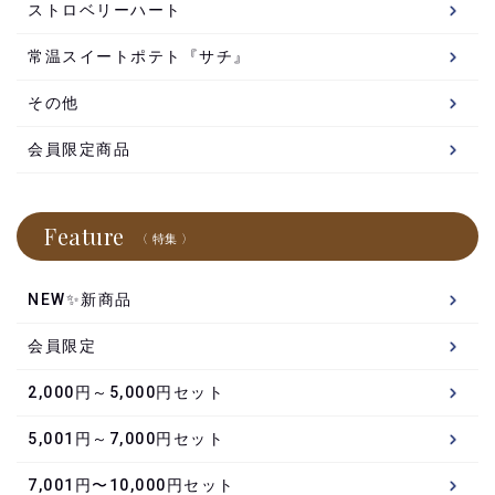
ストロベリーハート
常温スイートポテト『サチ』
その他
会員限定商品
Feature
〈 特集 〉
NEW✨新商品
会員限定
2,000円～5,000円セット
5,001円～7,000円セット
7,001円〜10,000円セット