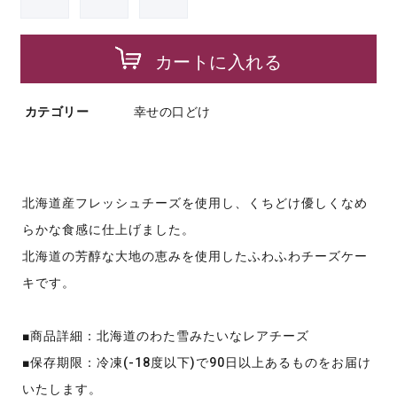
カートに入れる
カテゴリー
幸せの口どけ
北海道産フレッシュチーズを使用し、くちどけ優しくなめ
らかな食感に仕上げました。
北海道の芳醇な大地の恵みを使用したふわふわチーズケー
キです。
■商品詳細：北海道のわた雪みたいなレアチーズ
■保存期限：冷凍(-18度以下)で90日以上あるものをお届け
いたします。