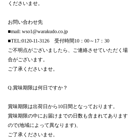
くださいませ。
お問い合わせ先
■mail: wso1@warakudo.co.jp
■TEL:0120-11-3126 受付時間10：00～17：30
ご不明点がございましたら、ご連絡させていただく場
合がございます。
ご了承くださいませ。
Q.賞味期限は何日ですか？
賞味期限は出荷日から10日間となっております。
賞味期限の中にお届けまでの日数も含まれてあります
ので(地域によって異なります)、
ご了承くださいませ。