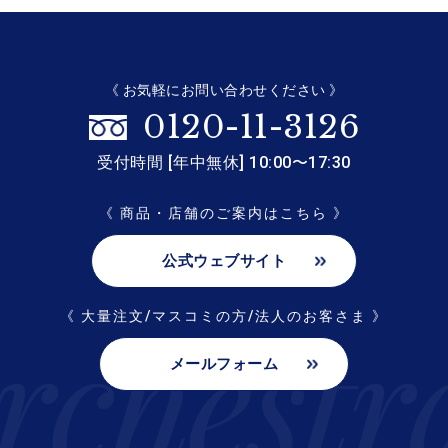
《 お気軽にお問い合わせください 》
0120-11-3126
受付時間 [年中無休] 10:00〜17:30
《 商品・店舗のご案内はこちら 》
公式ウェブサイト
《 大量注文/マスコミの方/法人のお客さま 》
メールフォーム