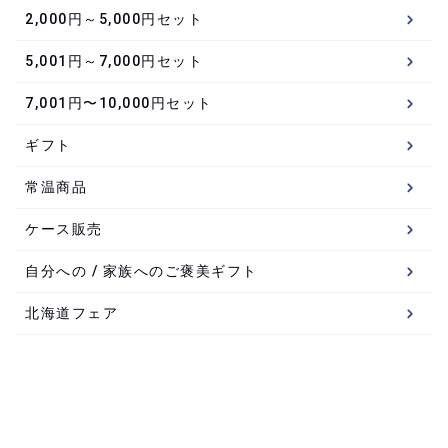
2,000円～5,000円セット
5,001円～7,000円セット
7,001円〜10,000円セット
ギフト
常温商品
ケース販売
自分への / 家族へのご褒美ギフト
北海道フェア