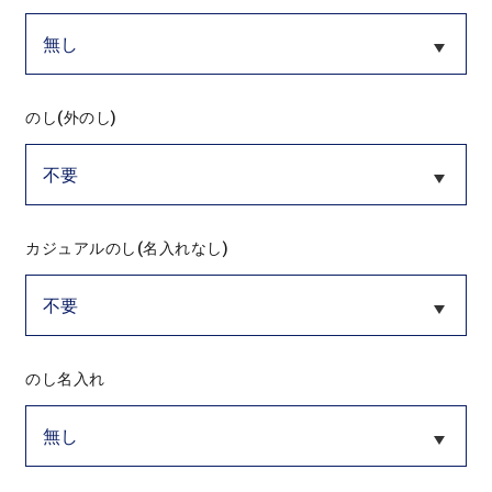
のし(外のし)
カジュアルのし(名入れなし)
のし名入れ