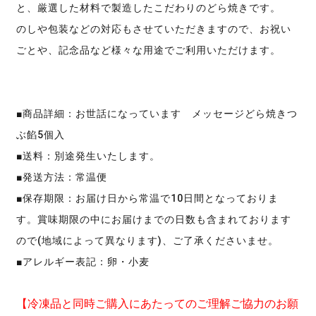
と、厳選した材料で製造したこだわりのどら焼きです。
のしや包装などの対応もさせていただきますので、お祝い
ごとや、記念品など様々な用途でご利用いただけます。
■商品詳細：お世話になっています メッセージどら焼きつ
ぶ餡5個入
■送料：別途発生いたします。
■発送方法：常温便
■保存期限：お届け日から常温で10日間となっておりま
す。賞味期限の中にお届けまでの日数も含まれております
ので(地域によって異なります)、ご了承くださいませ。
■アレルギー表記：卵・小麦
【冷凍品と同時ご購入にあたってのご理解ご協力のお願