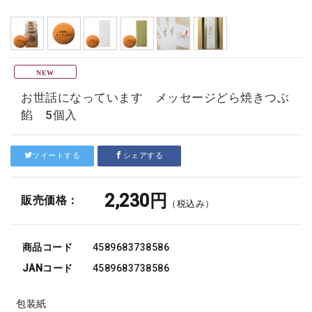
お世話になっています メッセージどら焼きつぶ
餡 5個入
ツイートする
シェアする
2,230円
販売価格：
（税込み）
商品コード
4589683738586
JANコード
4589683738586
包装紙