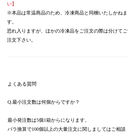
い】
※本品は常温商品のため、冷凍商品と同梱いたしかねま
す。
恐れ入りますが、ほかの冷凍品をご注文の際は分けてご
注文下さい。
よくある質問
Q.最小注文数は何個からですか？
最小発注数は5個1箱からになります。
バラ換算で100個以上の大量注文に関しましてはご相談