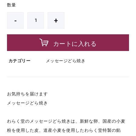
数量
-
+
カートに入れる
カテゴリー
メッセージどら焼き
お気持ちを届けます
メッセージどら焼き
わらく堂のメッセージどら焼きは、新鮮な卵、国産の小麦
粉を使用した皮、道産小麦を使用したわらく堂特製の餡