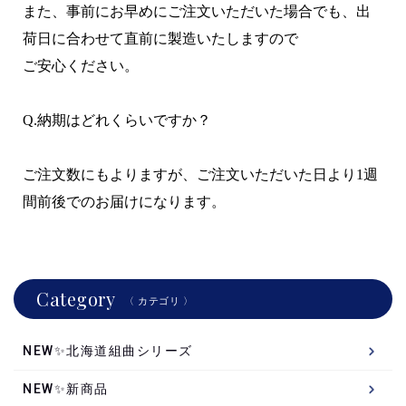
また、事前にお早めにご注文いただいた場合でも、出
荷日に合わせて直前に製造いたしますので
ご安心ください。
Q.納期はどれくらいですか？
ご注文数にもよりますが、ご注文いただいた日より1週
間前後でのお届けになります。
Category
〈 カテゴリ 〉
NEW✨北海道組曲シリーズ
NEW✨新商品