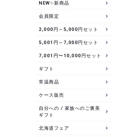
NEW✨新商品
会員限定
2,000円～5,000円セット
5,001円～7,000円セット
7,001円〜10,000円セット
ギフト
常温商品
ケース販売
自分への / 家族へのご褒美
ギフト
北海道フェア