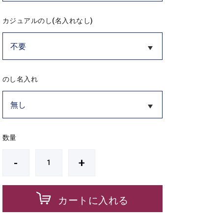
カジュアルのし(名入れなし)
のし名入れ
数量
-
+
カートに入れる