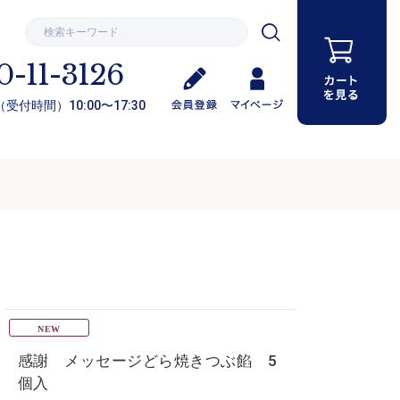
0-11-3126
受付時間）10:00〜17:30
感謝 メッセージどら焼きつぶ餡 5
個入