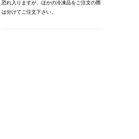
恐れ入りますが、ほかの冷凍品をご注文の際
は分けてご注文下さい。
。