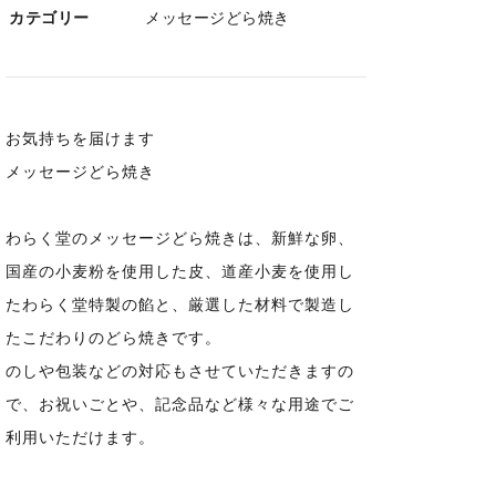
カテゴリー
メッセージどら焼き
お気持ちを届けます
メッセージどら焼き
わらく堂のメッセージどら焼きは、新鮮な卵、
国産の小麦粉を使用した皮、道産小麦を使用し
たわらく堂特製の餡と、厳選した材料で製造し
たこだわりのどら焼きです。
のしや包装などの対応もさせていただきますの
で、お祝いごとや、記念品など様々な用途でご
利用いただけます。