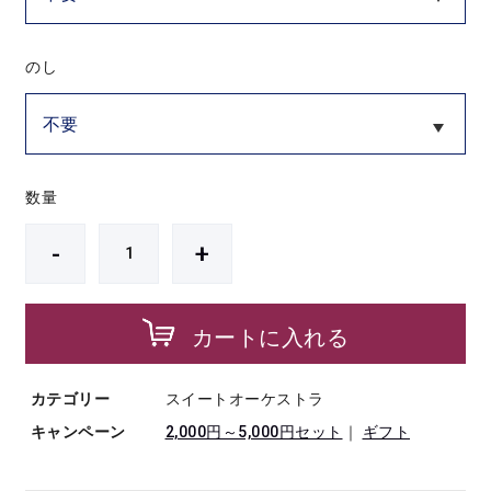
のし
数量
-
+
カートに入れる
カテゴリー
スイートオーケストラ
キャンペーン
2,000円～5,000円セット
｜
ギフト