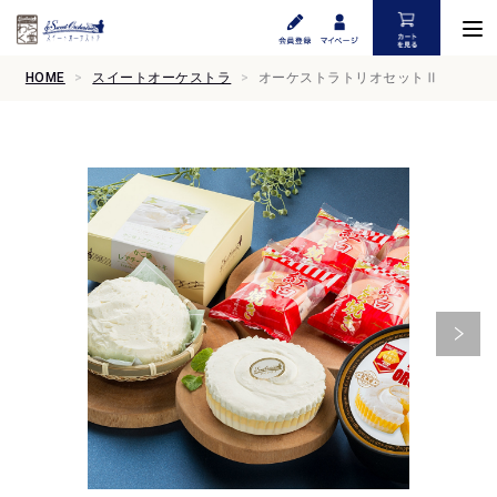
HOME
スイートオーケストラ
オーケストラトリオセットⅡ