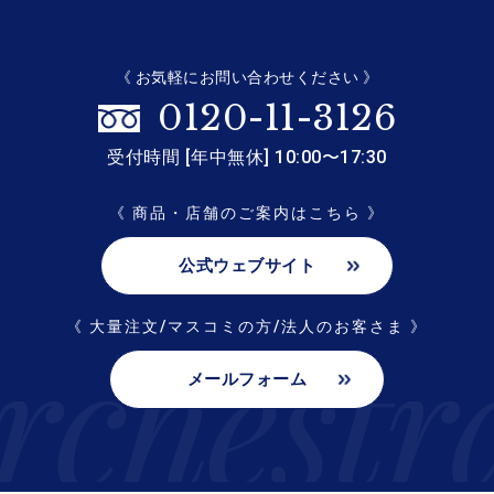
《 お気軽にお問い合わせください 》
0120-11-3126
受付時間 [年中無休] 10:00〜17:30
《 商品・店舗のご案内はこちら 》
公式ウェブサイト
《 大量注文/マスコミの方/法人のお客さま 》
メールフォーム