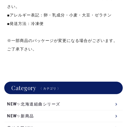
さい。
■アレルギー表記：卵・乳成分・小麦・大豆・ゼラチン
■発送方法：冷凍便
※一部商品のパッケージが変更になる場合がございます。
ご了承下さい。
Category
〈 カテゴリ 〉
NEW✨北海道組曲シリーズ
NEW✨新商品