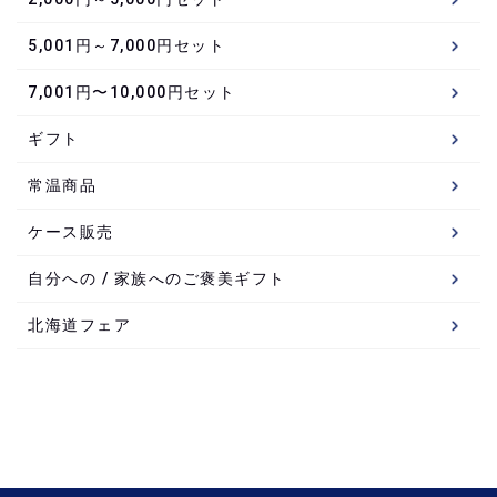
5,001円～7,000円セット
7,001円〜10,000円セット
ギフト
常温商品
ケース販売
自分への / 家族へのご褒美ギフト
北海道フェア