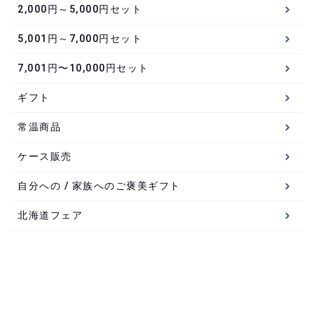
2,000円～5,000円セット
5,001円～7,000円セット
7,001円〜10,000円セット
ギフト
常温商品
ケース販売
自分への / 家族へのご褒美ギフト
北海道フェア