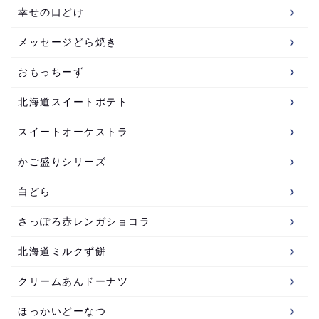
幸せの口どけ
メッセージどら焼き
おもっちーず
北海道スイートポテト
スイートオーケストラ
かご盛りシリーズ
白どら
さっぽろ赤レンガショコラ
北海道ミルクず餅
クリームあんドーナツ
ほっかいどーなつ