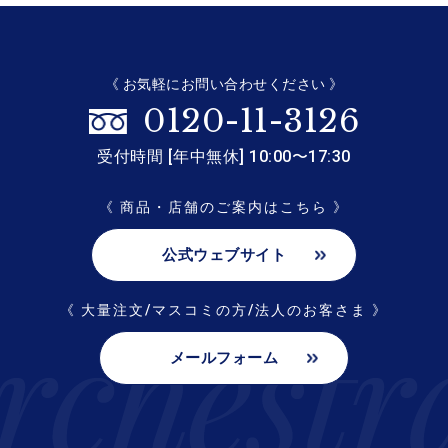
《 お気軽にお問い合わせください 》
0120-11-3126
受付時間 [年中無休] 10:00〜17:30
《 商品・店舗のご案内はこちら 》
公式ウェブサイト
《 大量注文/マスコミの方/法人のお客さま 》
メールフォーム